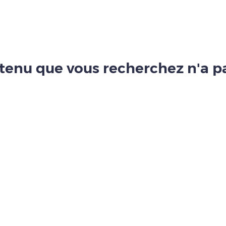
tenu que vous recherchez n'a pa