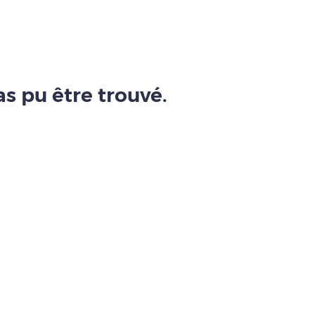
s pu être trouvé.