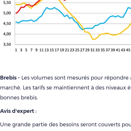
Brebis -
Les volumes sont mesurés pour répondre 
marché. Les tarifs se maintiennent à des niveaux é
bonnes brebis.
Avis d’expert :
Une grande partie des besoins seront couverts pou