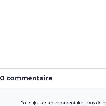
0 commentaire
Pour ajouter un commentaire, vous deve