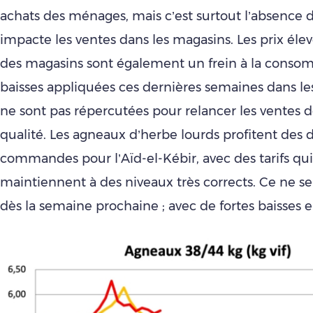
achats des ménages, mais c’est surtout l’absence d
impacte les ventes dans les magasins. Les prix élevé
des magasins sont également un frein à la conso
baisses appliquées ces dernières semaines dans 
ne sont pas répercutées pour relancer les ventes 
qualité. Les agneaux d’herbe lourds profitent des 
commandes pour l’Aïd-el-Kébir, avec des tarifs qui
maintiennent à des niveaux très corrects. Ce ne ser
dès la semaine prochaine ; avec de fortes baisses 