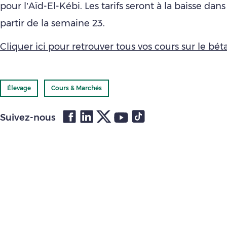
pour l’Aïd-El-Kébi. Les tarifs seront à la baisse dan
partir de la semaine 23.
Cliquer ici pour retrouver tous vos cours sur le bétai
Élevage
Cours & Marchés
Suivez-nous