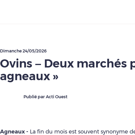
Télécharger
Dimanche 24/05/2026
Ovins – Deux marchés p
agneaux »
Publié par Acti Ouest
Agneaux -
La fin du mois est souvent synonyme de 