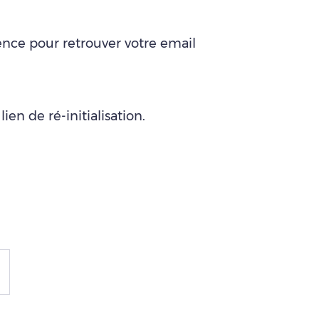
gence pour retrouver votre email
en de ré-initialisation.