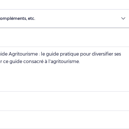
compléments, etc.