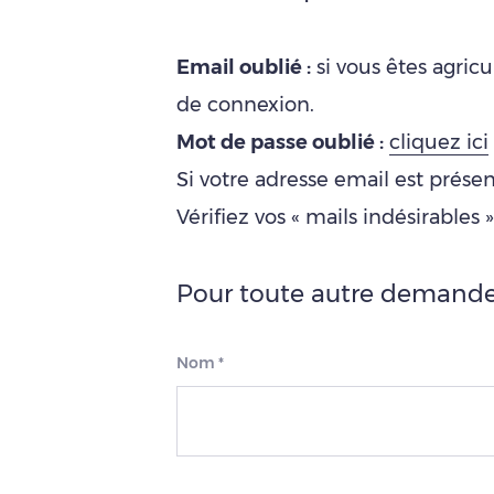
Email oublié :
si vous êtes agricu
de connexion.
Mot de passe oublié :
cliquez ici
Si votre adresse email est présen
Vérifiez vos « mails indésirables 
Pour toute autre demande
Nom
*