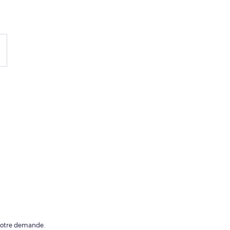
 votre demande.