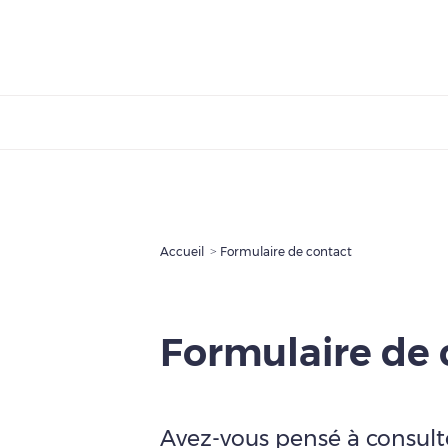
Accueil
Formulaire de contact
Formulaire de 
Avez-vous pensé à consult