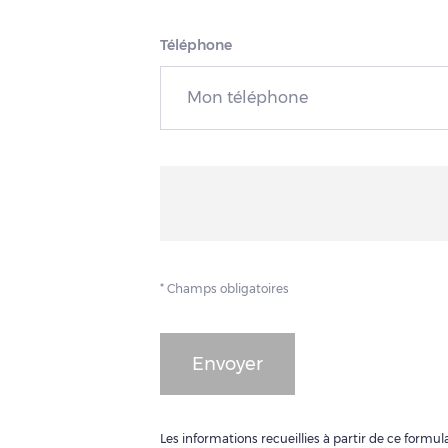
Téléphone
* Champs obligatoires
Envoyer
Les informations recueillies à partir de ce form