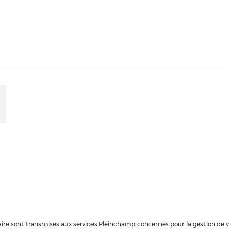
ulaire sont transmises aux services Pleinchamp concernés pour la gestion de