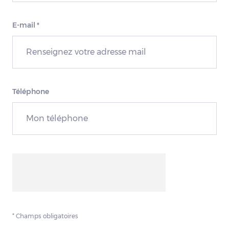
E-mail
*
Téléphone
* Champs obligatoires