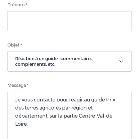
Prénom
*
Objet
*
Réaction à un guide : commentaires,
compléments, etc.
Message
*