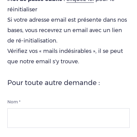
réinitialiser
Si votre adresse email est présente dans nos
bases, vous recevrez un email avec un lien
de ré-initialisation.
Vérifiez vos « mails indésirables », il se peut
que notre email s’y trouve.
Pour toute autre demande :
Nom
*