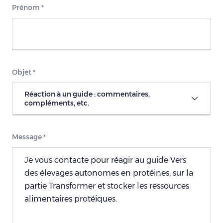
Prénom
*
Objet
*
Réaction à un guide : commentaires,
compléments, etc.
Message
*