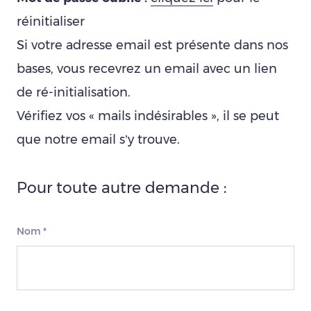
réinitialiser
Si votre adresse email est présente dans nos
bases, vous recevrez un email avec un lien
de ré-initialisation.
Vérifiez vos « mails indésirables », il se peut
que notre email s’y trouve.
Pour toute autre demande :
Nom
*