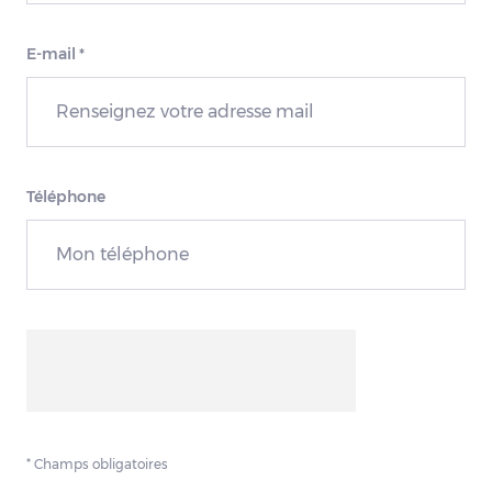
E-mail
*
Téléphone
* Champs obligatoires