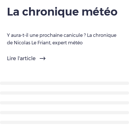
La chronique météo
Y aura-t-il une prochaine canicule ? La chronique
de Nicolas Le Friant, expert météo
Lire l'article