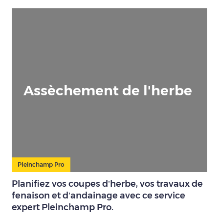
Assèchement de l'herbe
Pleinchamp Pro
Planifiez vos coupes d’herbe, vos travaux de
fenaison et d’andainage avec ce service
expert Pleinchamp Pro.