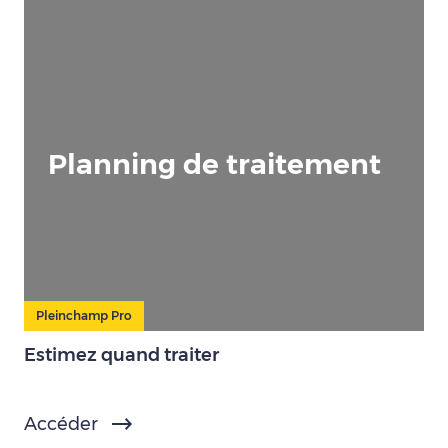
Planning de traitement
Pleinchamp Pro
Estimez quand traiter
Accéder