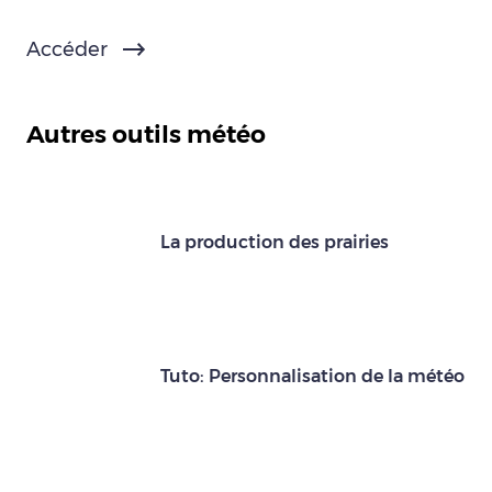
Accéder
Autres outils météo
La production des prairies
Tuto: Personnalisation de la météo