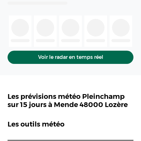
Voir le radar en temps réel
Les prévisions météo Pleinchamp
sur 15 jours à Mende 48000 Lozère
Les outils météo