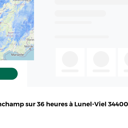
nchamp sur 36 heures à Lunel-Viel 34400