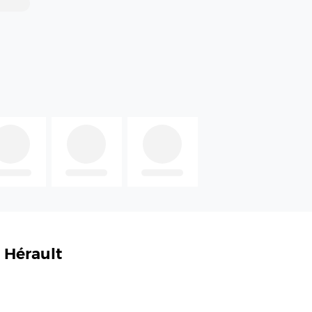
 Hérault