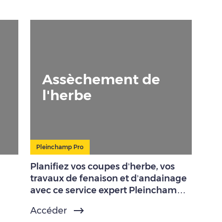
Assèchement de
l'herbe
Pleinchamp Pro
Planifiez vos coupes d’herbe, vos
travaux de fenaison et d’andainage
avec ce service expert Pleinchamp
Pro.
Accéder