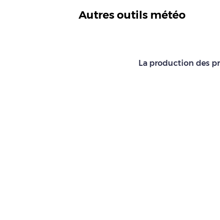
Autres outils météo
La production des pr