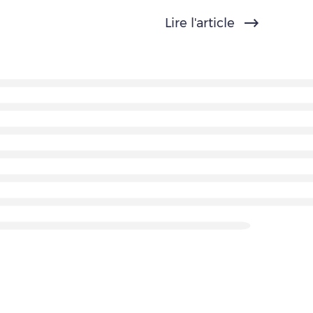
Lire l'article