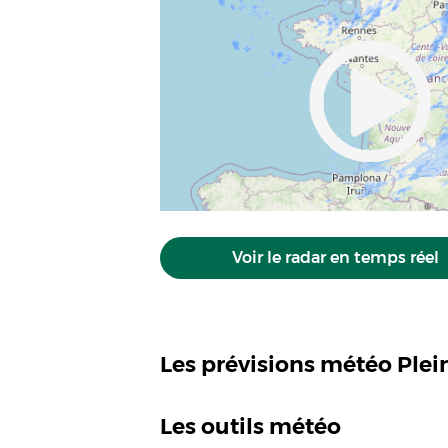
Voir le radar en temps réel
Les prévisions météo Plei
Les outils météo