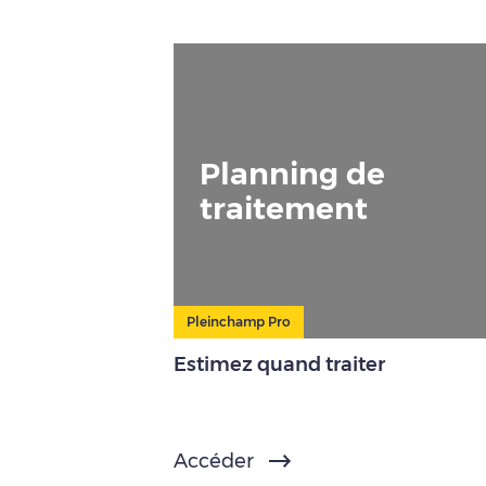
Planning de
traitement
Pleinchamp Pro
Estimez quand traiter
Accéder