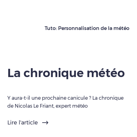
Tuto: Personnalisation de la météo
La chronique météo
Y aura-t-il une prochaine canicule ? La chronique
de Nicolas Le Friant, expert météo
Lire l'article