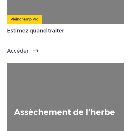
Pleinchamp Pro
Estimez quand traiter
Accéder
Assèchement de l'herbe