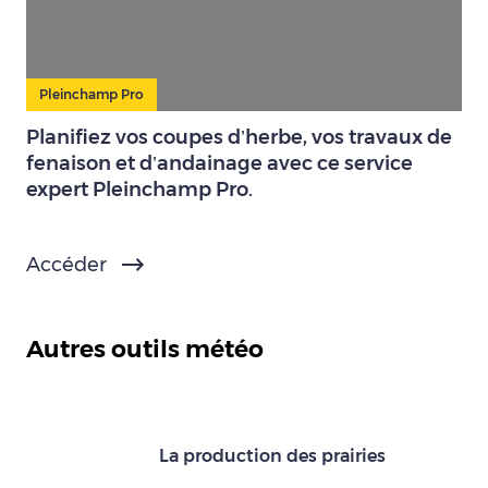
Pleinchamp Pro
Planifiez vos coupes d’herbe, vos travaux de
fenaison et d’andainage avec ce service
expert Pleinchamp Pro.
Accéder
Autres outils météo
La production des prairies