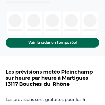
Voir le radar en temps réel
Les prévisions météo Pleinchamp
sur heure par heure à Martigues
13117 Bouches-du-Rhône
Les prévisions sont gratuites pour les 5