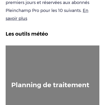
premiers jours et réservées aux abonnés
Pleinchamp Pro pour les 10 suivants.
En
savoir plus
Les outils météo
Planning de traitement