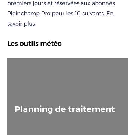
premiers jours et réservées aux abonnés
Pleinchamp Pro pour les 10 suivants.
En
savoir plus
Les outils météo
Planning de traitement