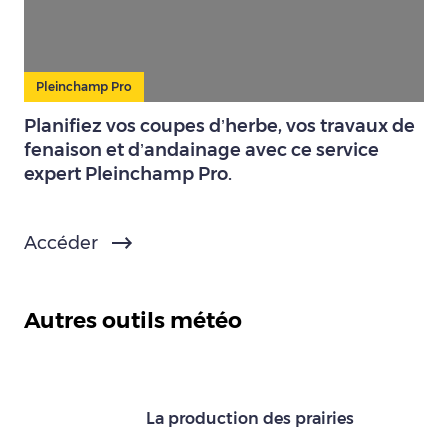
Pleinchamp Pro
Planifiez vos coupes d’herbe, vos travaux de
fenaison et d’andainage avec ce service
expert Pleinchamp Pro.
Accéder
Autres outils météo
La production des prairies