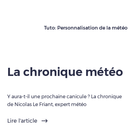
Tuto: Personnalisation de la météo
La chronique météo
Y aura-t-il une prochaine canicule ? La chronique
de Nicolas Le Friant, expert météo
Lire l'article