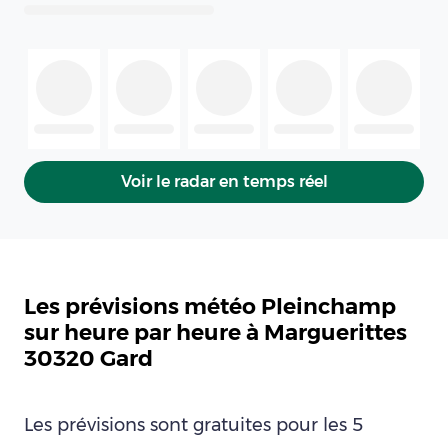
Voir le radar en temps réel
Les prévisions météo Pleinchamp
sur heure par heure à Marguerittes
30320 Gard
Les prévisions sont gratuites pour les 5