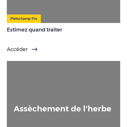
Pleinchamp Pro
Estimez quand traiter
Accéder
Assèchement de l'herbe