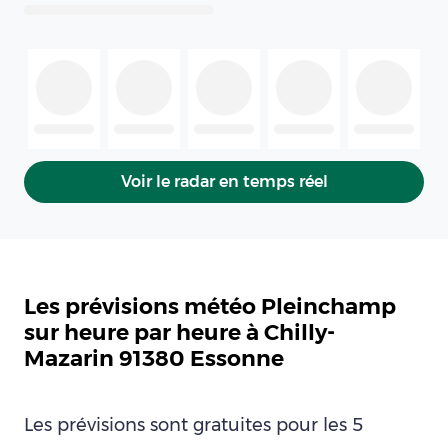
Voir le radar en temps réel
Les prévisions météo Pleinchamp
sur heure par heure à Chilly-
Mazarin 91380 Essonne
Les prévisions sont gratuites pour les 5