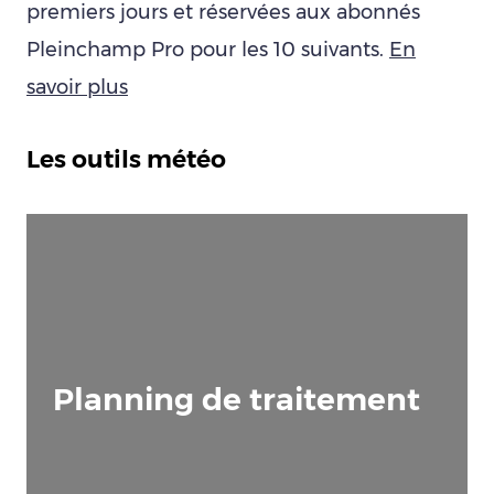
premiers jours et réservées aux abonnés
Pleinchamp Pro pour les 10 suivants.
En
savoir plus
Les outils météo
Planning de traitement