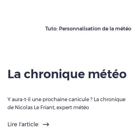
Tuto: Personnalisation de la météo
La chronique météo
Y aura-t-il une prochaine canicule ? La chronique
de Nicolas Le Friant, expert météo
Lire l'article