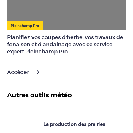
Pleinchamp Pro
Planifiez vos coupes d’herbe, vos travaux de
fenaison et d’andainage avec ce service
expert Pleinchamp Pro.
Accéder
Autres outils météo
La production des prairies