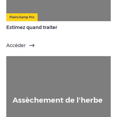
Pleinchamp Pro
Estimez quand traiter
Accéder
Assèchement de l'herbe