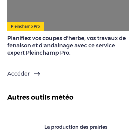
Pleinchamp Pro
Planifiez vos coupes d’herbe, vos travaux de
fenaison et d’andainage avec ce service
expert Pleinchamp Pro.
Accéder
Autres outils météo
La production des prairies