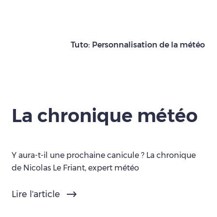
Tuto: Personnalisation de la météo
La chronique météo
Y aura-t-il une prochaine canicule ? La chronique
de Nicolas Le Friant, expert météo
Lire l'article