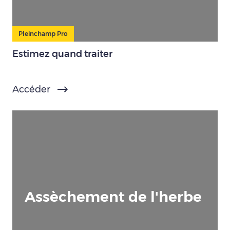
Pleinchamp Pro
Estimez quand traiter
Accéder
Assèchement de l'herbe