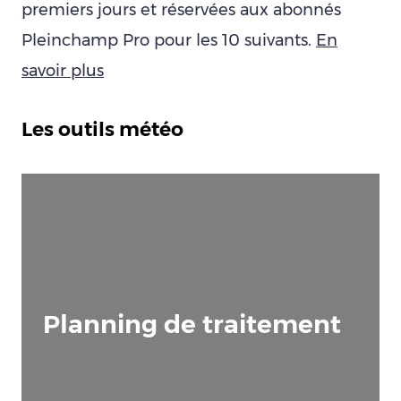
premiers jours et réservées aux abonnés
Pleinchamp Pro pour les 10 suivants.
En
savoir plus
Les outils météo
Planning de traitement