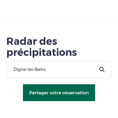
Télécharger
Radar des
précipitations
Partager votre observation