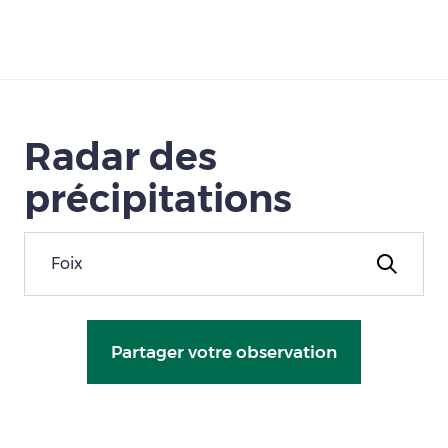
Télécharger
Radar des
précipitations
Partager votre observation