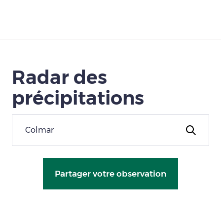
Télécharger
Radar des
précipitations
Partager votre observation