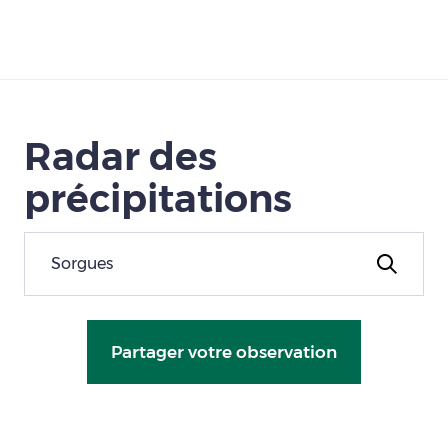
Télécharger
Radar des
précipitations
Partager votre observation