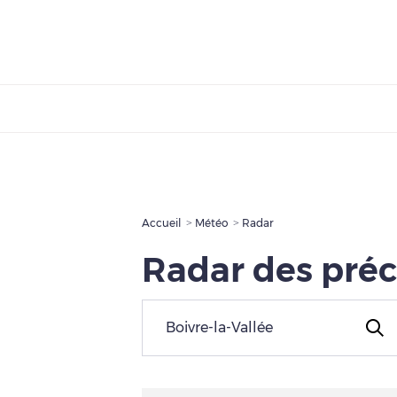
Accueil
Météo
Radar
Radar des préc