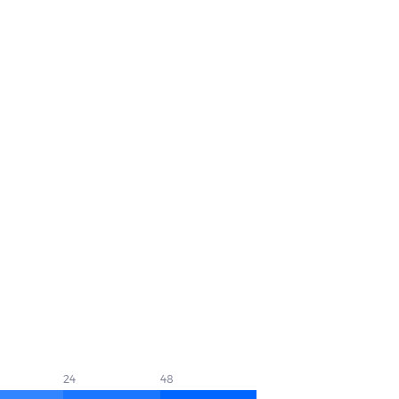
24
48