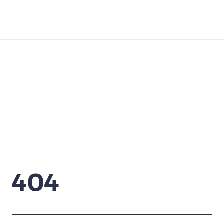
Télécharger
404