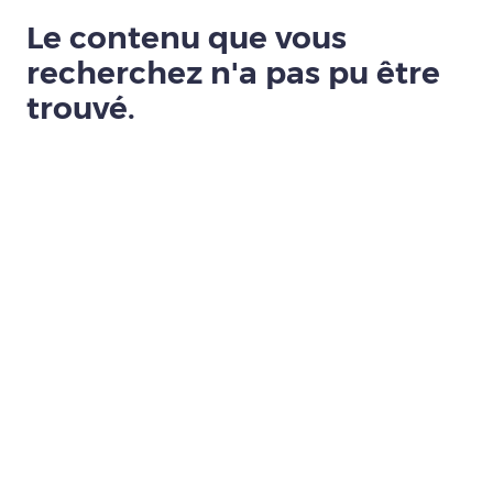
Le contenu que vous
recherchez n'a pas pu être
trouvé.