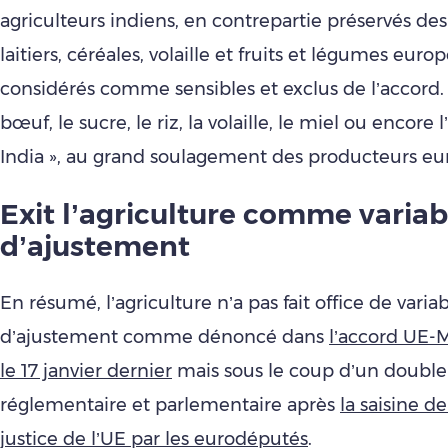
agriculteurs indiens, en contrepartie préservés des
laitiers, céréales, volaille et fruits et légumes euro
considérés comme sensibles et exclus de l’accord
bœuf, le sucre, le riz, la volaille, le miel ou encore l
India », au grand soulagement des producteurs eu
Exit l’agriculture comme variab
d’ajustement
En résumé, l’agriculture n’a pas fait office de varia
d’ajustement comme dénoncé dans
l’accord UE-M
le 17 janvier dernier
mais sous le coup d’un double 
réglementaire et parlementaire après
la saisine d
justice de l’UE par les eurodéputés
.