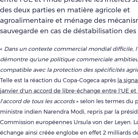
des deux parties en matière agricole et
agroalimentaire et ménage des mécanis
sauvegarde en cas de déstabilisation des
«
Dans un contexte commercial mondial difficile, 
démontre qu'une politique commerciale ambitieu
compatible avec la protection des spécificités agri
Telle est la réaction du Copa-Cogeca après
la signa
janvier d’un accord de libre-échange entre l’UE et 
l’accord de tous les accords
» selon les termes du 
ministre indien Narendra Modi, repris par la prési
Commission européennes Ursula von der Leyen. La
échange ainsi créée englobe en effet 2 milliards d