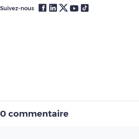
Suivez-nous
0 commentaire