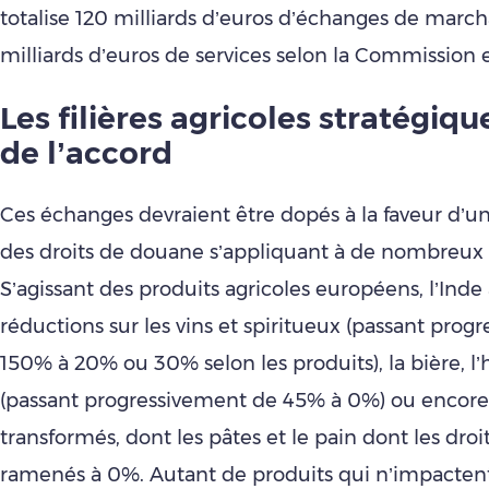
totalise 120 milliards d’euros d’échanges de marc
milliards d’euros de services selon la Commissio
Les filières agricoles stratégiqu
de l’accord
Ces échanges devraient être dopés à la faveur d’u
des droits de douane s’appliquant à de nombreux 
S’agissant des produits agricoles européens, l’Inde
réductions sur les vins et spiritueux (passant pro
150% à 20% ou 30% selon les produits), la bière, l’h
(passant progressivement de 45% à 0%) ou encore 
transformés, dont les pâtes et le pain dont les droi
ramenés à 0%. Autant de produits qui n’impactent