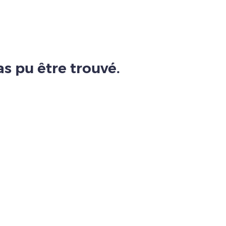
s pu être trouvé.