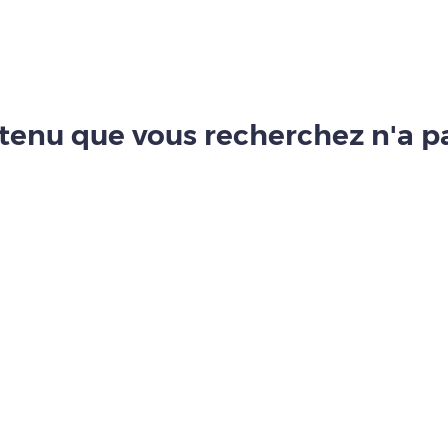
tenu que vous recherchez n'a pa