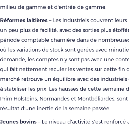
milieu de gamme et d’entrée de gamme.
Réformes laitières –
Les industriels couvrent leurs
un peu plus de facilité, avec des sorties plus étoff
période comptable charnière dans de nombreuses 
où les variations de stock sont gérées avec minutie
demande, les comptes n’y sont pas avec une conte
qui fait nettement reculer les ventes sur cette fin 
marché retrouve un équilibre avec des industriels
à stabiliser les prix. Les hausses de cette semaine 
Prim’Holsteins, Normandes et Montbéliardes, sont
résultat d’une inertie de la semaine passée.
Jeunes bovins –
Le niveau d’activité s’est renforcé