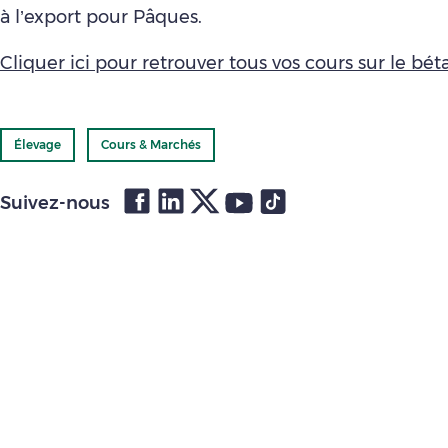
à l’export pour Pâques.
Cliquer ici pour retrouver tous vos cours sur le bétai
Élevage
Cours & Marchés
Suivez-nous