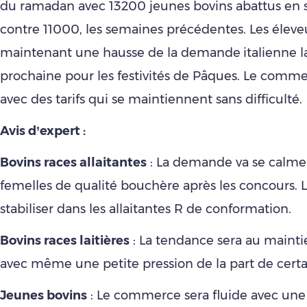
du ramadan avec 13200 jeunes bovins abattus en 
contre 11000, les semaines précédentes. Les éleve
maintenant une hausse de la demande
italienne 
prochaine pour les festivités de Pâques. Le comme
avec des tarifs qui se maintiennent sans difficulté.
Avis d’expert :
Bovins races allaitantes
: La demande va se calmer
femelles de qualité bouchère après les concours. Le
stabiliser dans les allaitantes R de conformation.
Bovins races laitières
: La tendance sera au mainti
avec même une petite pression de la part de certa
Jeunes bovins
: Le commerce sera fluide avec une