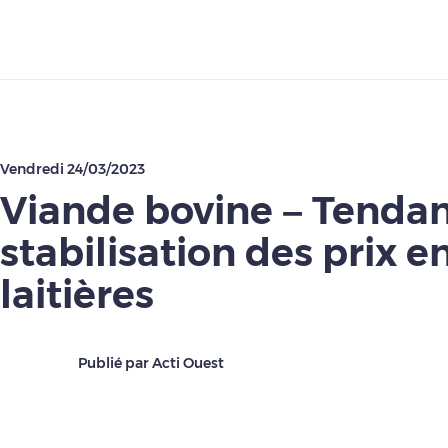
Télécharger
Vendredi 24/03/2023
Viande bovine – Tendan
stabilisation des prix e
laitières
Publié par Acti Ouest