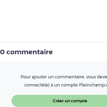
0 commentaire
Pour ajouter un commentaire, vous deve
connecté(e) à un compte Pleinchamp
Créer un compte