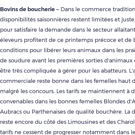
Bovins de boucherie –
Dans le commerce traditionn
disponibilités saisonnières restent limitées et juste
pour satisfaire la demande dans le secteur allait
éleveurs profitent de ce printemps précoce et de
conditions pour libérer leurs animaux dans les prai
de soudure avant les premières sorties d’animaux
être très compliquée à gérer pour les abatteurs. L
commerciale reste bonne dans les femelles haut
malgré les concours. Les tarifs se maintiennent à d
convenables dans les bonnes femelles Blondes d’A
Aubracs ou Parthenaises de qualité bouchère. La
reste encore du côté des Limousines et des Charol
tarifs ne cessent de progresser notamment dans l