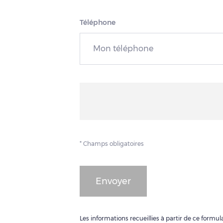
Téléphone
* Champs obligatoires
Envoyer
Les informations recueillies à partir de ce form