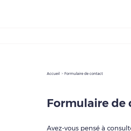
Accueil
Formulaire de contact
Formulaire de 
Avez-vous pensé à consult