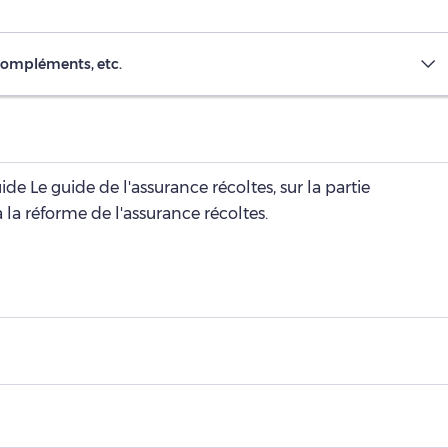
compléments, etc.