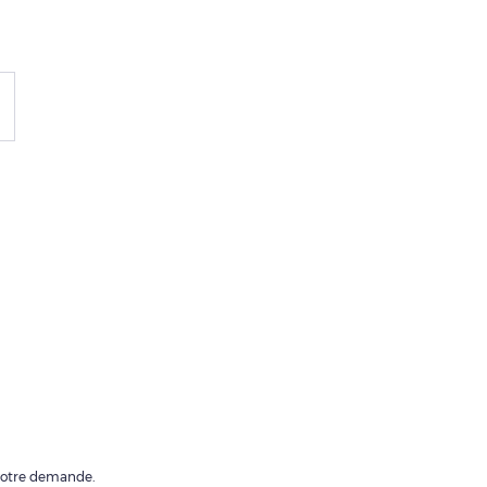
 votre demande.