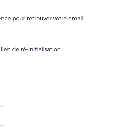
gence pour retrouver votre email
en de ré-initialisation.