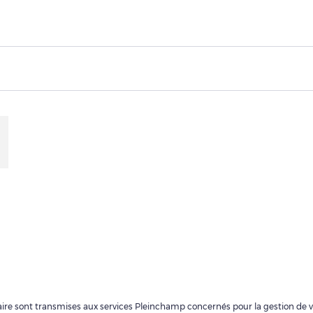
ulaire sont transmises aux services Pleinchamp concernés pour la gestion de