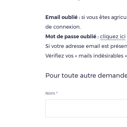
Email oublié :
si vous êtes agricu
de connexion.
Mot de passe oublié :
cliquez ici
Si votre adresse email est présen
Vérifiez vos « mails indésirables 
Pour toute autre demande
Nom
*