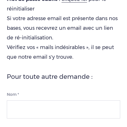
réinitialiser
Si votre adresse email est présente dans nos
bases, vous recevrez un email avec un lien
de ré-initialisation.
Vérifiez vos « mails indésirables », il se peut
que notre email s’y trouve.
Pour toute autre demande :
Nom
*