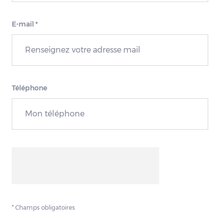
E-mail
*
Téléphone
* Champs obligatoires