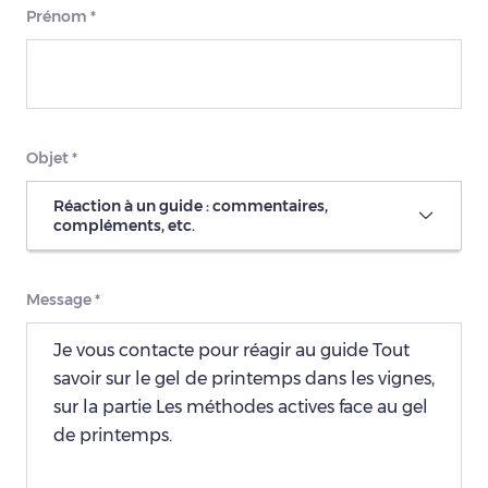
Prénom
*
Objet
*
Réaction à un guide : commentaires,
compléments, etc.
Message
*