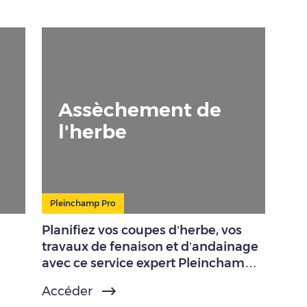
Assèchement de
l'herbe
Pleinchamp Pro
Planifiez vos coupes d’herbe, vos
travaux de fenaison et d’andainage
avec ce service expert Pleinchamp
Pro.
Accéder