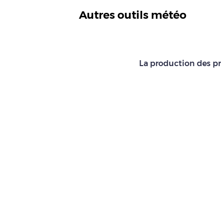
Autres outils météo
La production des pr