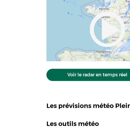
Voir le radar en temps réel
Les prévisions météo Ple
Les outils météo