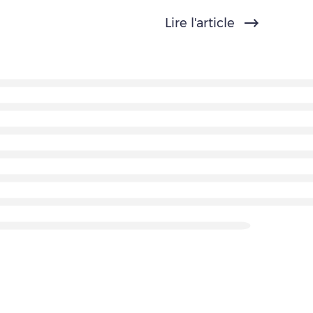
Lire l'article