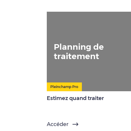
Planning de
traitement
Pleinchamp Pro
Estimez quand traiter
Accéder