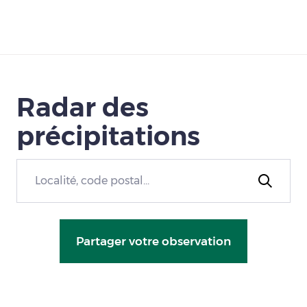
Télécharger
Radar des
précipitations
Partager votre observation