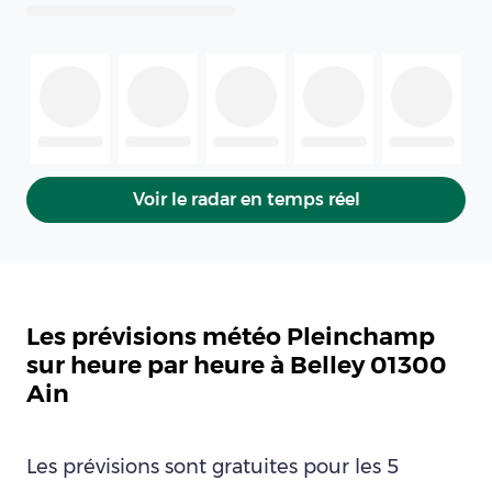
Voir le radar en temps réel
Les prévisions météo Pleinchamp
sur heure par heure à Belley 01300
Ain
Les prévisions sont gratuites pour les 5