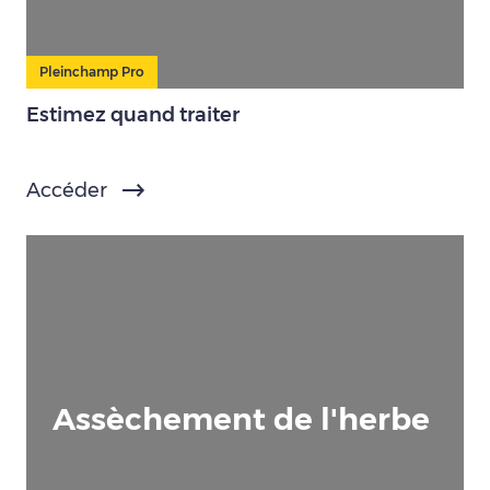
Pleinchamp Pro
Estimez quand traiter
Accéder
Assèchement de l'herbe