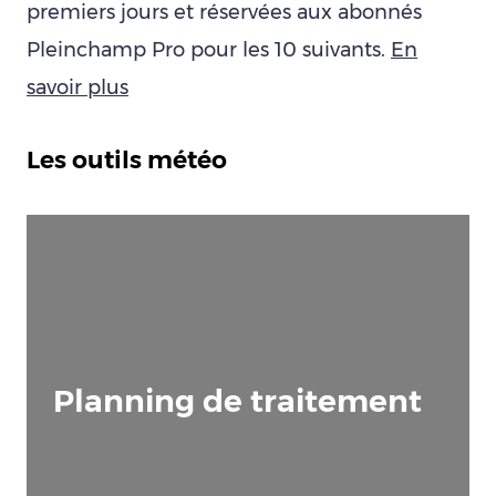
premiers jours et réservées aux abonnés
Pleinchamp Pro pour les 10 suivants.
En
savoir plus
Les outils météo
Planning de traitement