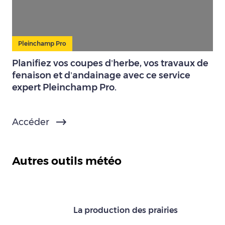
Pleinchamp Pro
Planifiez vos coupes d’herbe, vos travaux de
fenaison et d’andainage avec ce service
expert Pleinchamp Pro.
Accéder
Autres outils météo
La production des prairies