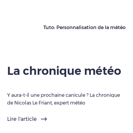
Tuto: Personnalisation de la météo
La chronique météo
Y aura-t-il une prochaine canicule ? La chronique
de Nicolas Le Friant, expert météo
Lire l'article