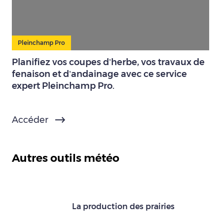
Pleinchamp Pro
Planifiez vos coupes d’herbe, vos travaux de
fenaison et d’andainage avec ce service
expert Pleinchamp Pro.
Accéder
Autres outils météo
La production des prairies