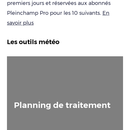
premiers jours et réservées aux abonnés
Pleinchamp Pro pour les 10 suivants.
En
savoir plus
Les outils météo
Planning de traitement