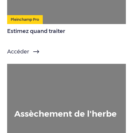
Pleinchamp Pro
Estimez quand traiter
Accéder
Assèchement de l'herbe