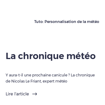
Tuto: Personnalisation de la météo
La chronique météo
Y aura-t-il une prochaine canicule ? La chronique
de Nicolas Le Friant, expert météo
Lire l'article