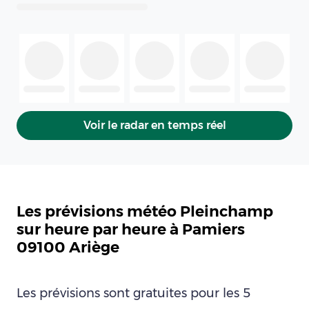
Voir le radar en temps réel
Les prévisions météo Pleinchamp
sur heure par heure à Pamiers
09100 Ariège
Les prévisions sont gratuites pour les 5