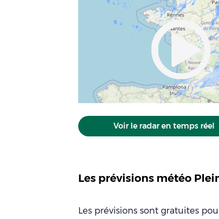
Voir le radar en temps réel
Les prévisions météo Plei
Les prévisions sont gratuites po