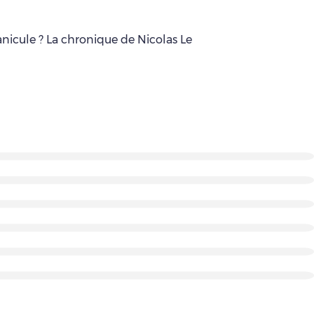
anicule ? La chronique de Nicolas Le