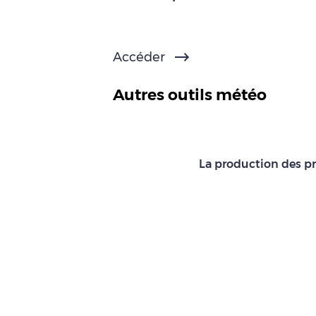
Accéder
Autres outils météo
La production des pr