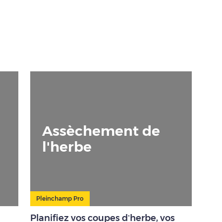
Assèchement de
l'herbe
Pleinchamp Pro
Planifiez vos coupes d’herbe, vos