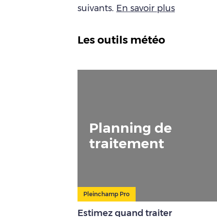
suivants.
En savoir plus
Les outils météo
Planning de
traitement
Pleinchamp Pro
Estimez quand traiter