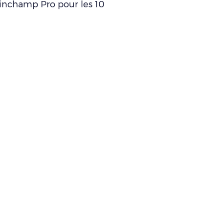
leinchamp Pro pour les 10