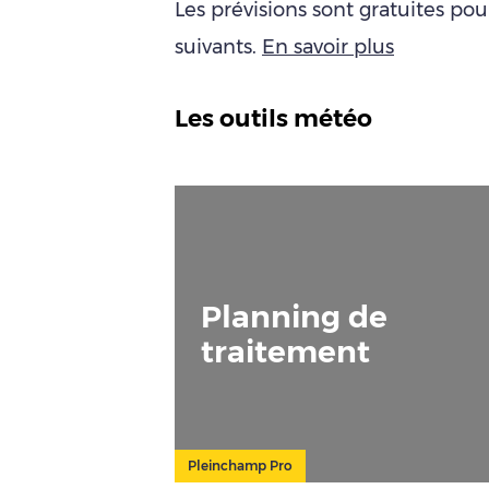
Les prévisions sont gratuites po
suivants.
En savoir plus
Les outils météo
Planning de
traitement
Pleinchamp Pro