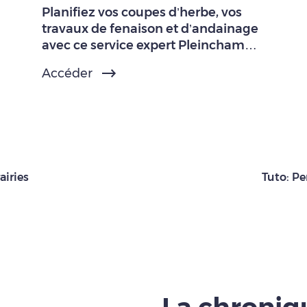
Planifiez vos coupes d’herbe, vos
travaux de fenaison et d’andainage
avec ce service expert Pleinchamp
Pro.
Accéder
airies
Tuto: Pe