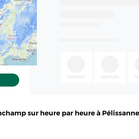
inchamp sur heure par heure à Pélissann