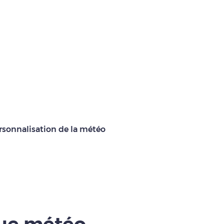
rsonnalisation de la météo