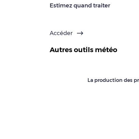
Estimez quand traiter
Accéder
Autres outils météo
La production des pr