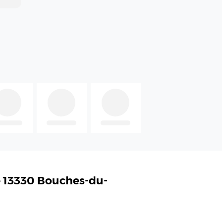
e 13330 Bouches-du-