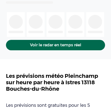
Voir le radar en temps réel
Les prévisions météo Pleinchamp
sur heure par heure à Istres 13118
Bouches-du-Rhône
Les prévisions sont gratuites pour les 5