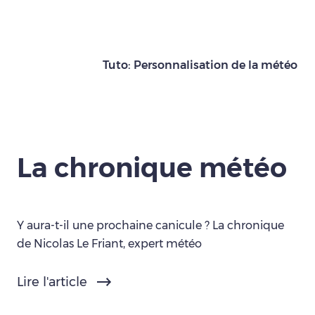
Tuto: Personnalisation de la météo
La chronique météo
Y aura-t-il une prochaine canicule ? La chronique
de Nicolas Le Friant, expert météo
Lire l'article