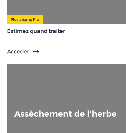
Pleinchamp Pro
Estimez quand traiter
Accéder
Assèchement de l'herbe