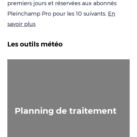
premiers jours et réservées aux abonnés
Pleinchamp Pro pour les 10 suivants.
En
savoir plus
Les outils météo
Planning de traitement