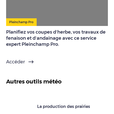
Pleinchamp Pro
Planifiez vos coupes d’herbe, vos travaux de
fenaison et d’andainage avec ce service
expert Pleinchamp Pro.
Accéder
Autres outils météo
La production des prairies