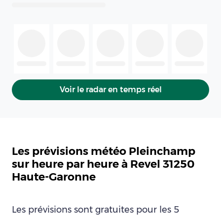
Voir le radar en temps réel
Les prévisions météo Pleinchamp
sur heure par heure à Revel 31250
Haute-Garonne
Les prévisions sont gratuites pour les 5