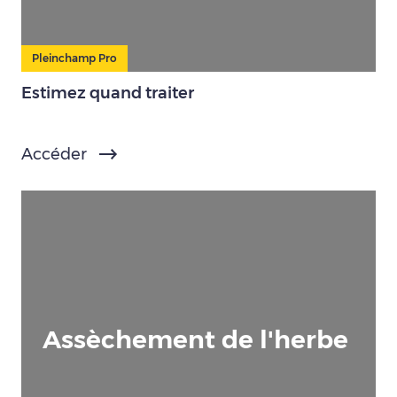
Pleinchamp Pro
Estimez quand traiter
Accéder
Assèchement de l'herbe