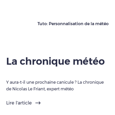
Tuto: Personnalisation de la météo
La chronique météo
Y aura-t-il une prochaine canicule ? La chronique
de Nicolas Le Friant, expert météo
Lire l'article