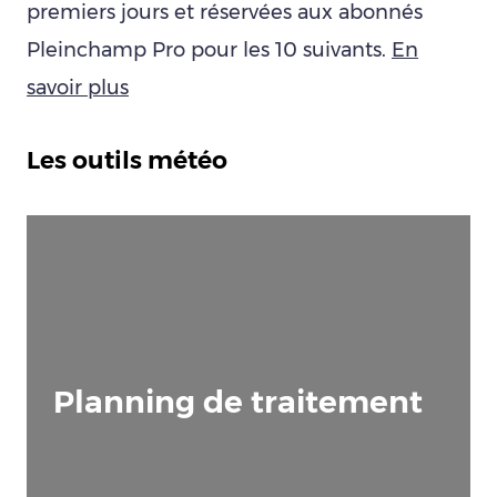
premiers jours et réservées aux abonnés
Pleinchamp Pro pour les 10 suivants.
En
savoir plus
Les outils météo
Planning de traitement