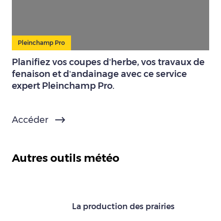
Pleinchamp Pro
Planifiez vos coupes d’herbe, vos travaux de
fenaison et d’andainage avec ce service
expert Pleinchamp Pro.
Accéder
Autres outils météo
La production des prairies