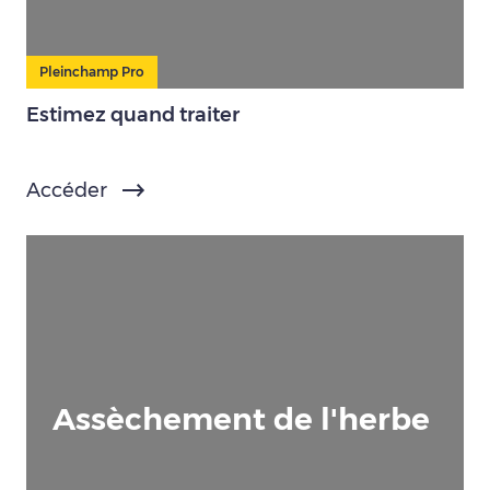
Pleinchamp Pro
Estimez quand traiter
Accéder
Assèchement de l'herbe