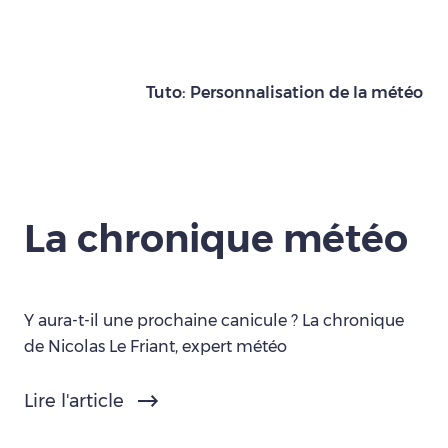
Tuto: Personnalisation de la météo
La chronique météo
Y aura-t-il une prochaine canicule ? La chronique
de Nicolas Le Friant, expert météo
Lire l'article