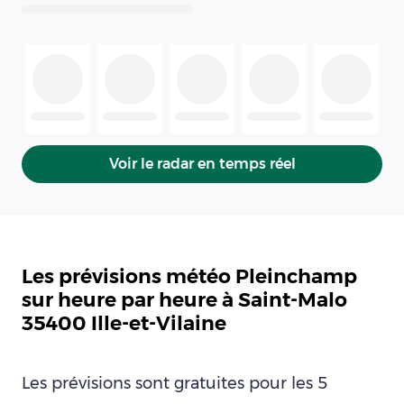
Voir le radar en temps réel
Les prévisions météo Pleinchamp
sur heure par heure à Saint-Malo
35400 Ille-et-Vilaine
Les prévisions sont gratuites pour les 5