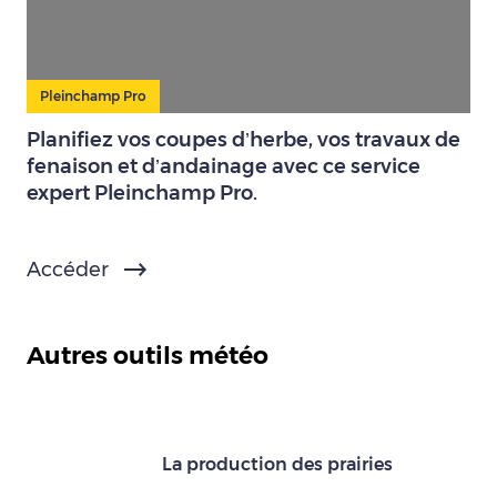
Pleinchamp Pro
Planifiez vos coupes d’herbe, vos travaux de
fenaison et d’andainage avec ce service
expert Pleinchamp Pro.
Accéder
Autres outils météo
La production des prairies