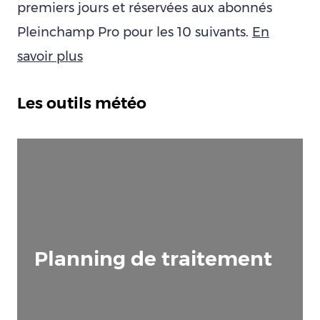
premiers jours et réservées aux abonnés
Pleinchamp Pro pour les 10 suivants.
En
savoir plus
Les outils météo
Planning de traitement