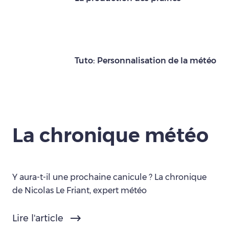
Tuto: Personnalisation de la météo
La chronique météo
Y aura-t-il une prochaine canicule ? La chronique
de Nicolas Le Friant, expert météo
Lire l'article