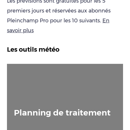
Les prévisions sont gratuites pour les 5
premiers jours et réservées aux abonnés
Pleinchamp Pro pour les 10 suivants.
En
savoir plus
Les outils météo
Planning de traitement