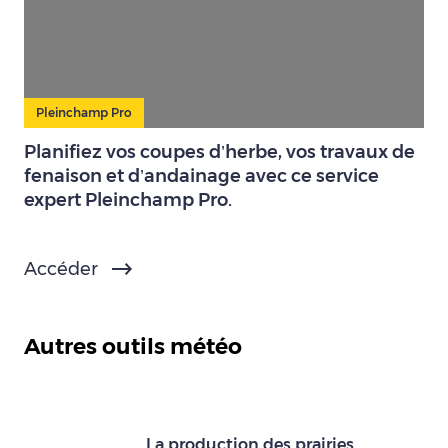
Pleinchamp Pro
Planifiez vos coupes d’herbe, vos travaux de
fenaison et d’andainage avec ce service
expert Pleinchamp Pro.
Accéder
Autres outils météo
La production des prairies