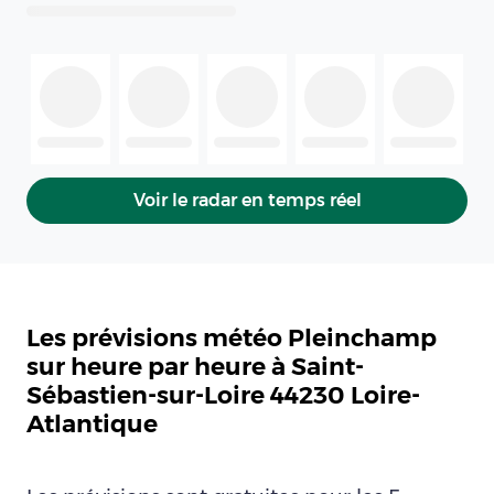
Voir le radar en temps réel
Les prévisions météo Pleinchamp
sur heure par heure à Saint-
Sébastien-sur-Loire 44230 Loire-
Atlantique