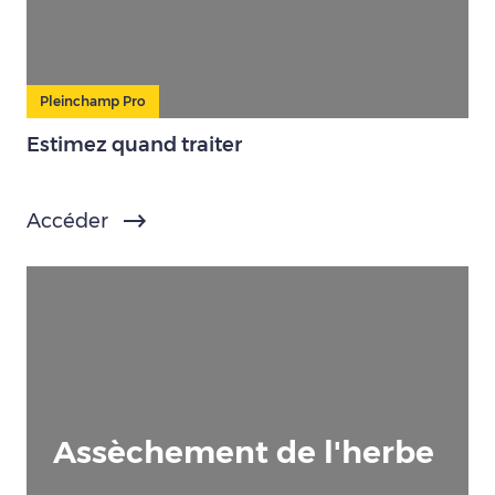
Pleinchamp Pro
Estimez quand traiter
Accéder
Assèchement de l'herbe