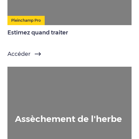
Pleinchamp Pro
Estimez quand traiter
Accéder
Assèchement de l'herbe