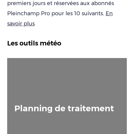
premiers jours et réservées aux abonnés
Pleinchamp Pro pour les 10 suivants.
En
savoir plus
Les outils météo
Planning de traitement