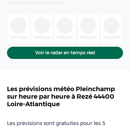
Voir le radar en temps réel
Les prévisions météo Pleinchamp
sur heure par heure à Rezé 44400
Loire-Atlantique
Les prévisions sont gratuites pour les 5