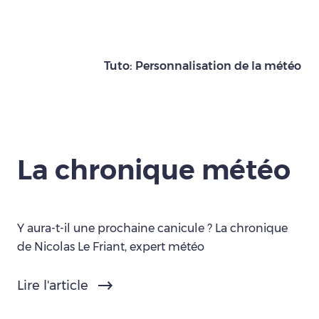
Tuto: Personnalisation de la météo
La chronique météo
Y aura-t-il une prochaine canicule ? La chronique
de Nicolas Le Friant, expert météo
Lire l'article