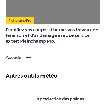
Pleinchamp Pro
Planifiez vos coupes d’herbe, vos travaux de
fenaison et d’andainage avec ce service
expert Pleinchamp Pro.
Accéder
Autres outils météo
La production des prairies