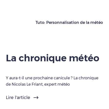
Tuto: Personnalisation de la météo
La chronique météo
Y aura-t-il une prochaine canicule ? La chronique
de Nicolas Le Friant, expert météo
Lire l'article