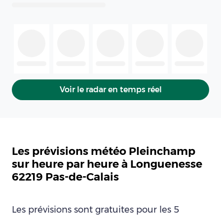
Voir le radar en temps réel
Les prévisions météo Pleinchamp
sur heure par heure à Longuenesse
62219 Pas-de-Calais
Les prévisions sont gratuites pour les 5