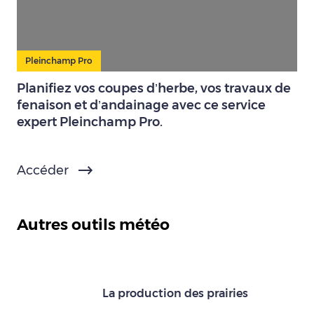
Pleinchamp Pro
Planifiez vos coupes d’herbe, vos travaux de
fenaison et d’andainage avec ce service
expert Pleinchamp Pro.
Accéder
Autres outils météo
La production des prairies