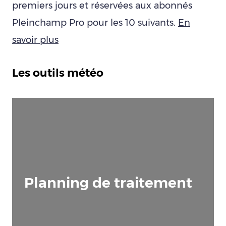
premiers jours et réservées aux abonnés
Pleinchamp Pro pour les 10 suivants.
En
savoir plus
Les outils météo
Planning de traitement