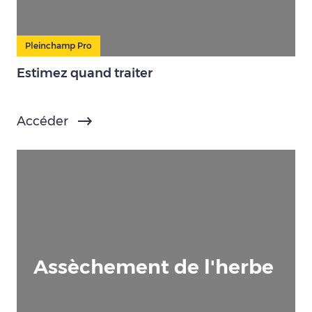
Pleinchamp Pro
Estimez quand traiter
Accéder
Assèchement de l'herbe