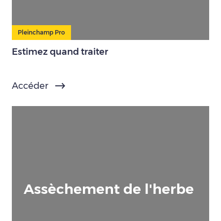
Pleinchamp Pro
Estimez quand traiter
Accéder
Assèchement de l'herbe