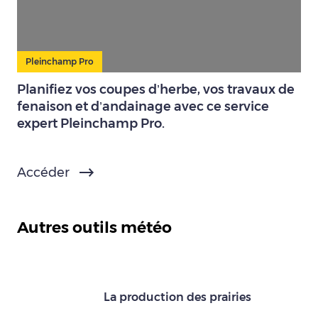
Pleinchamp Pro
Planifiez vos coupes d’herbe, vos travaux de
fenaison et d’andainage avec ce service
expert Pleinchamp Pro.
Accéder
Autres outils météo
La production des prairies