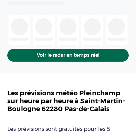
Voir le radar en temps réel
Les prévisions météo Pleinchamp
sur heure par heure à Saint-Martin-
Boulogne 62280 Pas-de-Calais
Les prévisions sont gratuites pour les 5