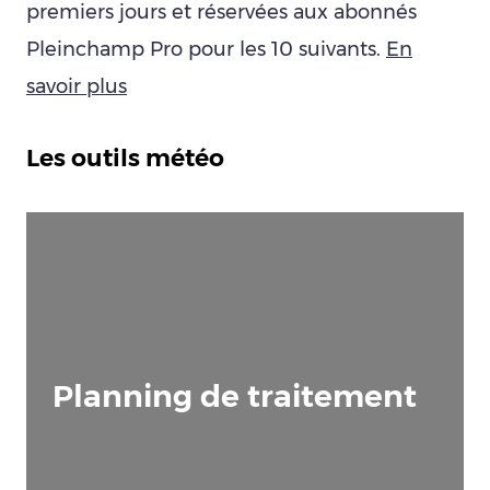
premiers jours et réservées aux abonnés
Pleinchamp Pro pour les 10 suivants.
En
savoir plus
Les outils météo
Planning de traitement