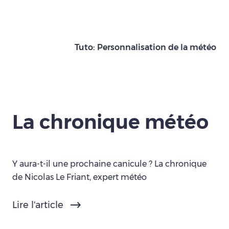
Tuto: Personnalisation de la météo
La chronique météo
Y aura-t-il une prochaine canicule ? La chronique
de Nicolas Le Friant, expert météo
Lire l'article