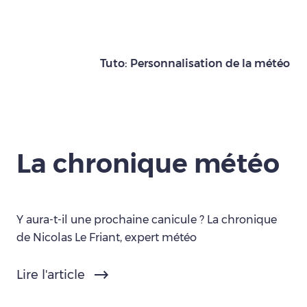
Tuto: Personnalisation de la météo
La chronique météo
Y aura-t-il une prochaine canicule ? La chronique
de Nicolas Le Friant, expert météo
Lire l'article