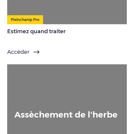
Pleinchamp Pro
Estimez quand traiter
Accéder
Assèchement de l'herbe