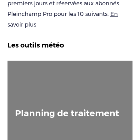
premiers jours et réservées aux abonnés
Pleinchamp Pro pour les 10 suivants.
En
savoir plus
Les outils météo
Planning de traitement