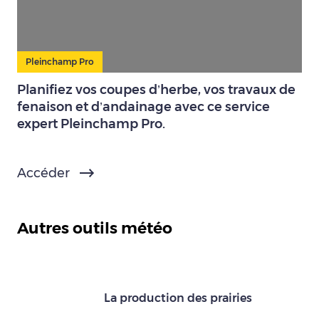
Pleinchamp Pro
Planifiez vos coupes d’herbe, vos travaux de
fenaison et d’andainage avec ce service
expert Pleinchamp Pro.
Accéder
Autres outils météo
La production des prairies