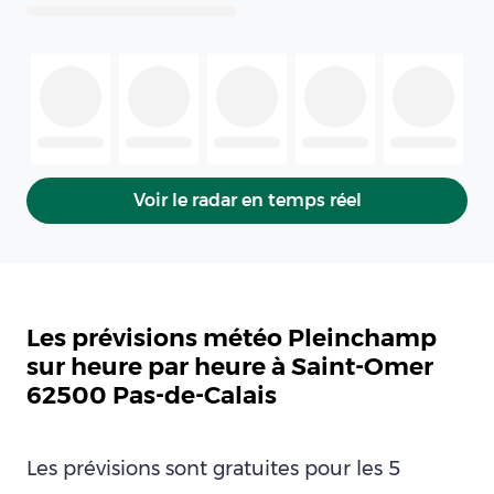
Voir le radar en temps réel
Les prévisions météo Pleinchamp
sur heure par heure à Saint-Omer
62500 Pas-de-Calais
Les prévisions sont gratuites pour les 5