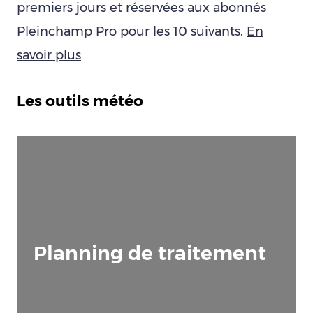
premiers jours et réservées aux abonnés
Pleinchamp Pro pour les 10 suivants.
En
savoir plus
Les outils météo
Planning de traitement