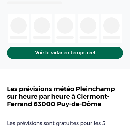
Voir le radar en temps réel
Les prévisions météo Pleinchamp
sur heure par heure à Clermont-
Ferrand 63000 Puy-de-Dôme
Les prévisions sont gratuites pour les 5