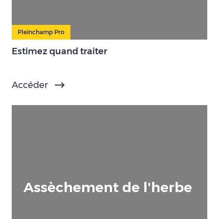
Pleinchamp Pro
Estimez quand traiter
Accéder
Assèchement de l'herbe