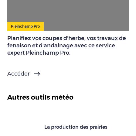
Pleinchamp Pro
Planifiez vos coupes d’herbe, vos travaux de
fenaison et d’andainage avec ce service
expert Pleinchamp Pro.
Accéder
Autres outils météo
La production des prairies