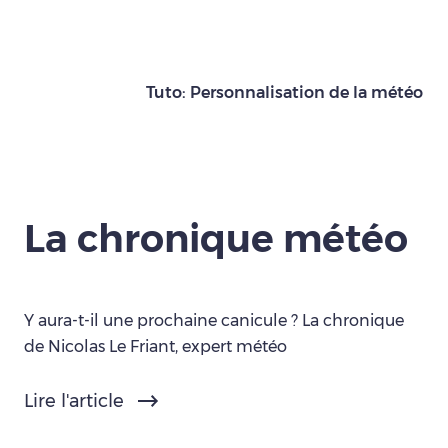
Tuto: Personnalisation de la météo
La chronique météo
Y aura-t-il une prochaine canicule ? La chronique
de Nicolas Le Friant, expert météo
Lire l'article