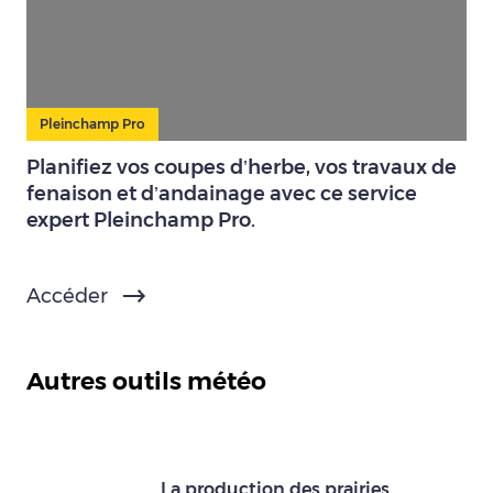
Pleinchamp Pro
Planifiez vos coupes d’herbe, vos travaux de
fenaison et d’andainage avec ce service
expert Pleinchamp Pro.
Accéder
Autres outils météo
La production des prairies