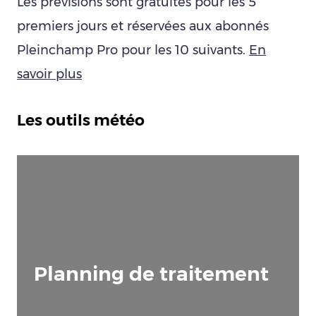
Les prévisions sont gratuites pour les 5
premiers jours et réservées aux abonnés
Pleinchamp Pro pour les 10 suivants.
En
savoir plus
Les outils météo
Planning de traitement