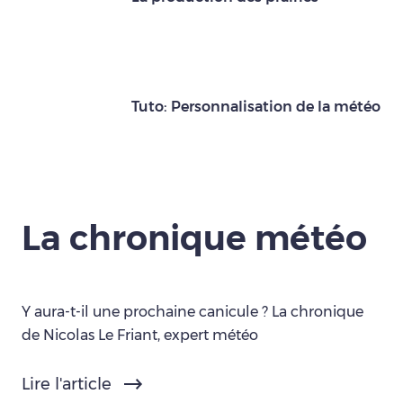
Tuto: Personnalisation de la météo
La chronique météo
Y aura-t-il une prochaine canicule ? La chronique
de Nicolas Le Friant, expert météo
Lire l'article