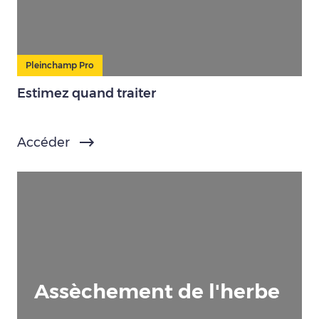
Pleinchamp Pro
Estimez quand traiter
Accéder
Assèchement de l'herbe