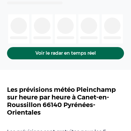
Voir le radar en temps réel
Les prévisions météo Pleinchamp
sur heure par heure à Canet-en-
Roussillon 66140 Pyrénées-
Orientales