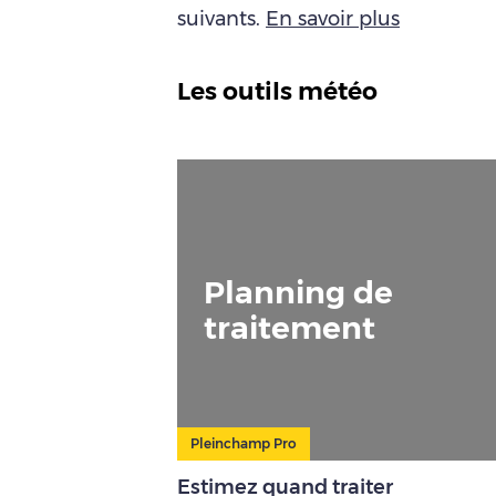
suivants.
En savoir plus
Les outils météo
Planning de
traitement
Pleinchamp Pro
Estimez quand traiter