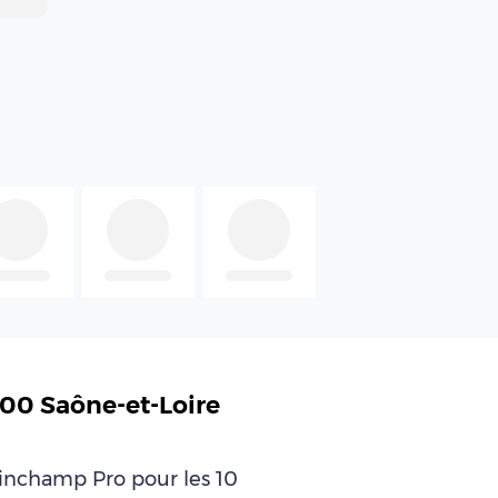
00 Saône-et-Loire
leinchamp Pro pour les 10