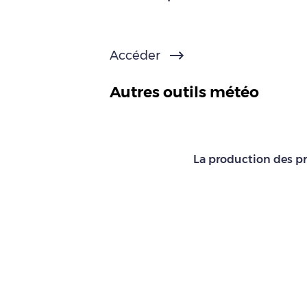
Accéder
Autres outils météo
La production des pr