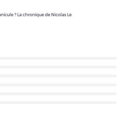
anicule ? La chronique de Nicolas Le