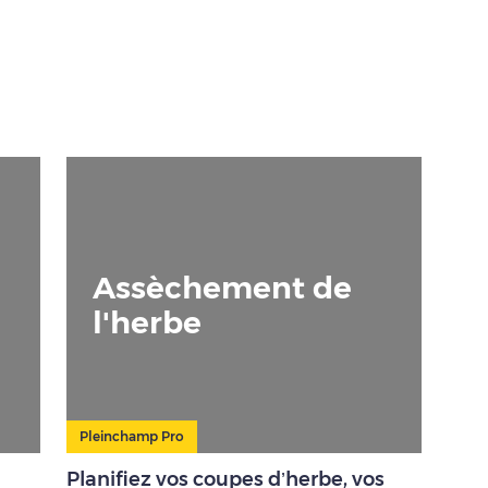
Assèchement de
l'herbe
Pleinchamp Pro
Planifiez vos coupes d’herbe, vos