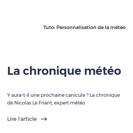
Tuto: Personnalisation de la météo
La chronique météo
Y aura-t-il une prochaine canicule ? La chronique
de Nicolas Le Friant, expert météo
Lire l'article