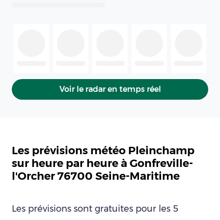
Voir le radar en temps réel
Les prévisions météo Pleinchamp
sur heure par heure à Gonfreville-
l'Orcher 76700 Seine-Maritime
Les prévisions sont gratuites pour les 5