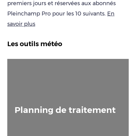
premiers jours et réservées aux abonnés
Pleinchamp Pro pour les 10 suivants.
En
savoir plus
Les outils météo
Planning de traitement