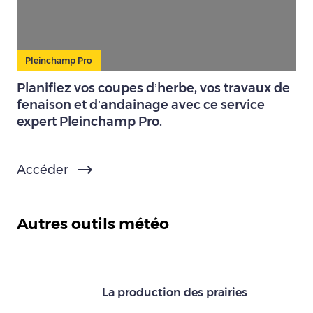
Pleinchamp Pro
Planifiez vos coupes d’herbe, vos travaux de
fenaison et d’andainage avec ce service
expert Pleinchamp Pro.
Accéder
Autres outils météo
La production des prairies