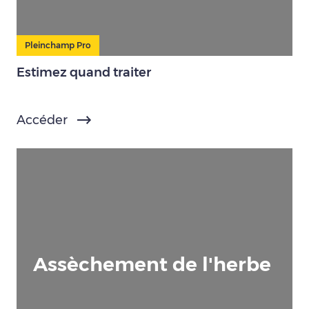
Pleinchamp Pro
Estimez quand traiter
Accéder
Assèchement de l'herbe