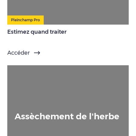
Pleinchamp Pro
Estimez quand traiter
Accéder
Assèchement de l'herbe