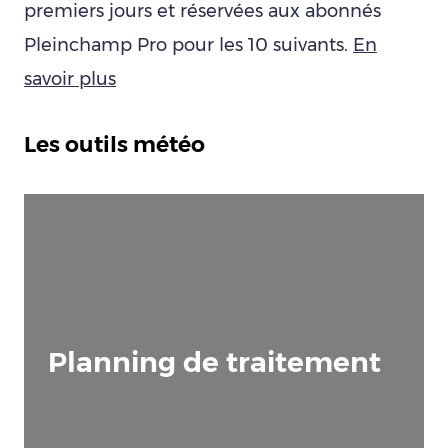
premiers jours et réservées aux abonnés
Pleinchamp Pro pour les 10 suivants.
En
savoir plus
Les outils météo
Planning de traitement