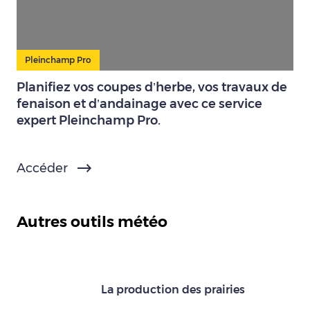
Pleinchamp Pro
Planifiez vos coupes d’herbe, vos travaux de
fenaison et d’andainage avec ce service
expert Pleinchamp Pro.
Accéder
Autres outils météo
La production des prairies