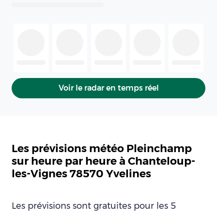
Voir le radar en temps réel
Les prévisions météo Pleinchamp
sur heure par heure à Chanteloup-
les-Vignes 78570 Yvelines
Les prévisions sont gratuites pour les 5