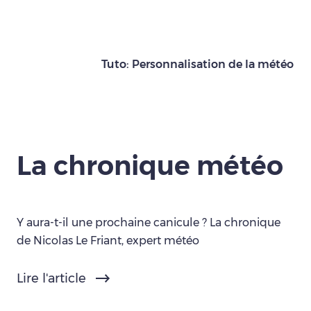
Tuto: Personnalisation de la météo
La chronique météo
Y aura-t-il une prochaine canicule ? La chronique
de Nicolas Le Friant, expert météo
Lire l'article