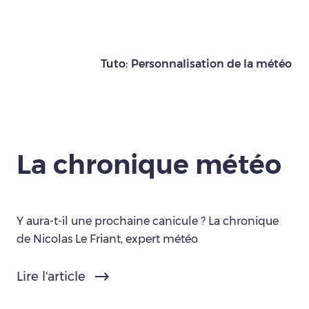
Tuto: Personnalisation de la météo
La chronique météo
Y aura-t-il une prochaine canicule ? La chronique
de Nicolas Le Friant, expert météo
Lire l'article