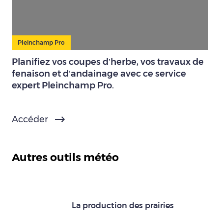
Pleinchamp Pro
Planifiez vos coupes d’herbe, vos travaux de
fenaison et d’andainage avec ce service
expert Pleinchamp Pro.
Accéder
Autres outils météo
La production des prairies