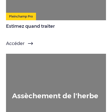
Pleinchamp Pro
Estimez quand traiter
Accéder
Assèchement de l'herbe