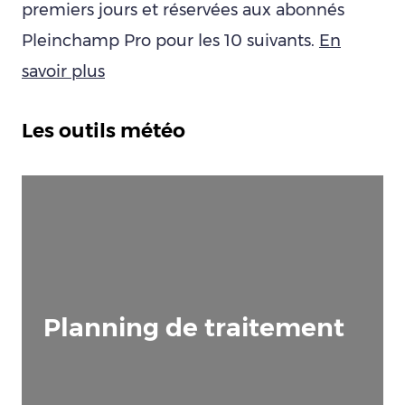
premiers jours et réservées aux abonnés
Pleinchamp Pro pour les 10 suivants.
En
savoir plus
Les outils météo
Planning de traitement