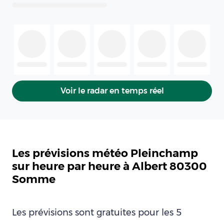
Voir le radar en temps réel
Les prévisions météo Pleinchamp
sur heure par heure à Albert 80300
Somme
Les prévisions sont gratuites pour les 5