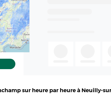
nchamp sur heure par heure à Neuilly-su