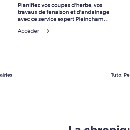
Planifiez vos coupes d’herbe, vos
travaux de fenaison et d’andainage
avec ce service expert Pleinchamp
Pro.
Accéder
airies
Tuto: Pe