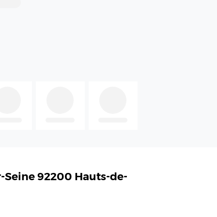
r-Seine 92200 Hauts-de-