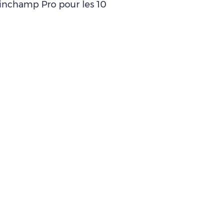
leinchamp Pro pour les 10