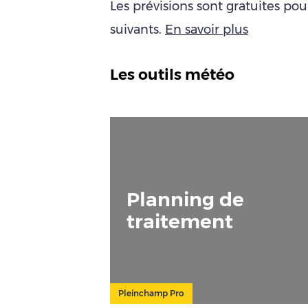
Les prévisions sont gratuites po
suivants.
En savoir plus
Les outils météo
Planning de
traitement
Pleinchamp Pro