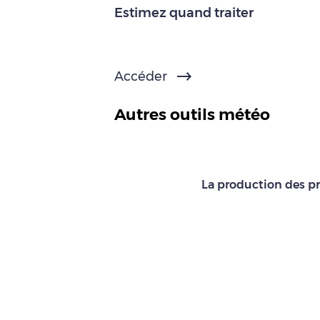
Estimez quand traiter
Accéder
Autres outils météo
La production des pr