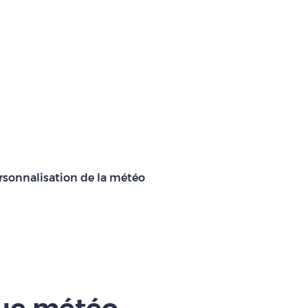
rsonnalisation de la météo