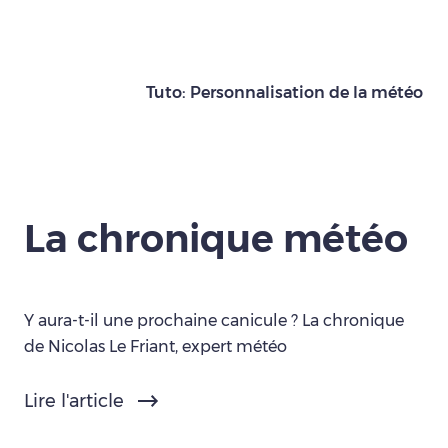
Tuto: Personnalisation de la météo
La chronique météo
Y aura-t-il une prochaine canicule ? La chronique
de Nicolas Le Friant, expert météo
Lire l'article