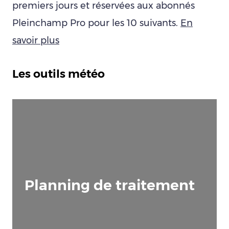
premiers jours et réservées aux abonnés
Pleinchamp Pro pour les 10 suivants.
En
savoir plus
Les outils météo
Planning de traitement