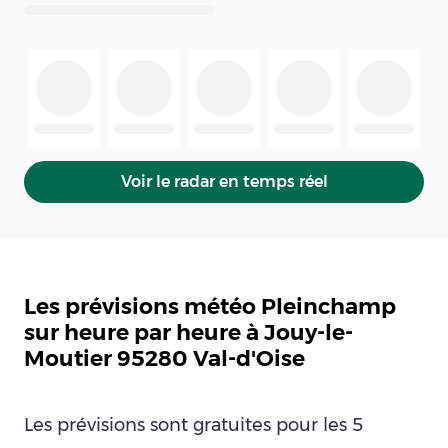
Voir le radar en temps réel
Les prévisions météo Pleinchamp
sur heure par heure à Jouy-le-
Moutier 95280 Val-d'Oise
Les prévisions sont gratuites pour les 5