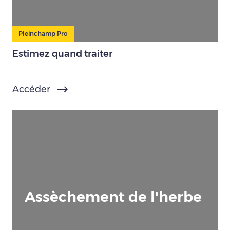
Pleinchamp Pro
Estimez quand traiter
Accéder
Assèchement de l'herbe