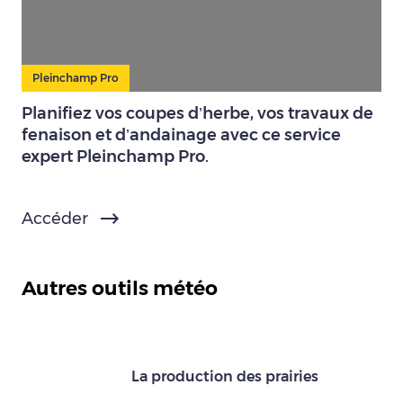
Pleinchamp Pro
Planifiez vos coupes d’herbe, vos travaux de
fenaison et d’andainage avec ce service
expert Pleinchamp Pro.
Accéder
Autres outils météo
La production des prairies