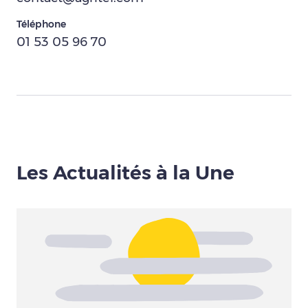
Téléphone
01 53 05 96 70
Les Actualités à la Une