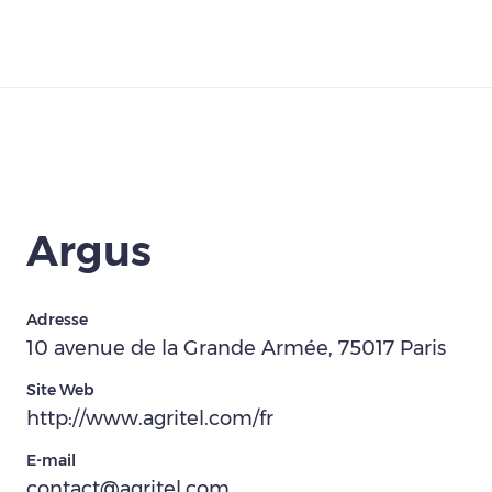
Télécharger
Argus
Adresse
10 avenue de la Grande Armée, 75017 Paris
Site Web
http://www.agritel.com/fr
E-mail
contact@agritel.com