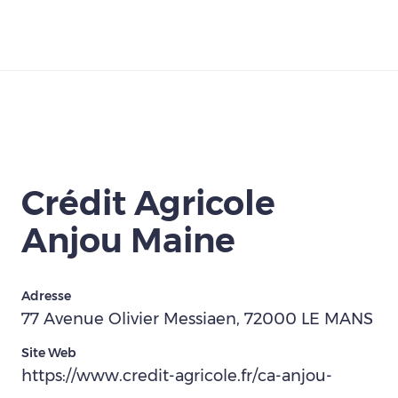
Télécharger
Crédit Agricole
Anjou Maine
Adresse
77 Avenue Olivier Messiaen, 72000 LE MANS
Site Web
https://www.credit-agricole.fr/ca-anjou-