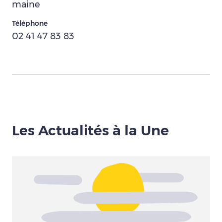
maine
Téléphone
02 41 47 83 83
Les Actualités à la Une