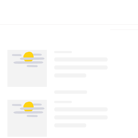
Télécharger