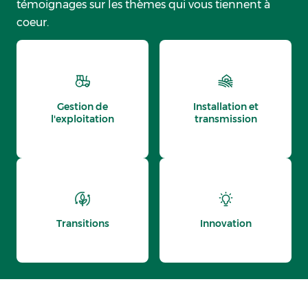
témoignages sur les thèmes qui vous tiennent à
coeur.
Gestion de
Installation et
l'exploitation
transmission
Transitions
Innovation