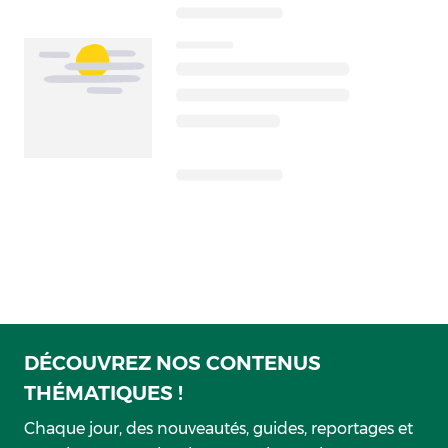
DÉCOUVREZ NOS CONTENUS
THÉMATIQUES !
Chaque jour, des nouveautés, guides, reportages et