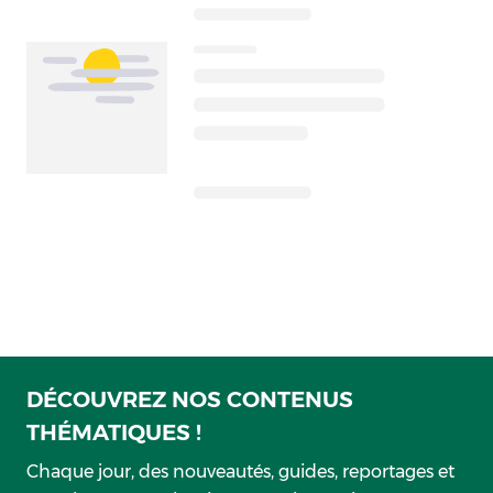
DÉCOUVREZ NOS CONTENUS
THÉMATIQUES !
Chaque jour, des nouveautés, guides, reportages et