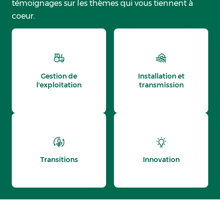
témoignages sur les thèmes qui vous tiennent à
coeur.
Gestion de
Installation et
l'exploitation
transmission
Transitions
Innovation