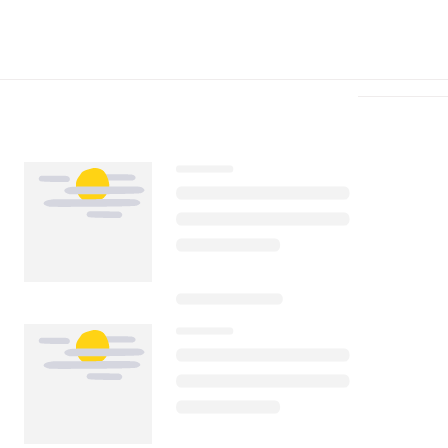
Télécharger