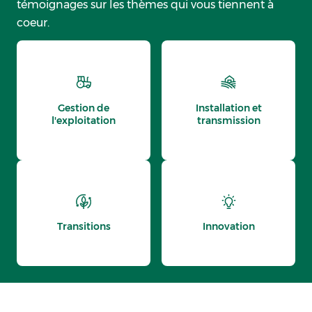
témoignages sur les thèmes qui vous tiennent à
coeur.
Gestion de
Installation et
l'exploitation
transmission
Transitions
Innovation