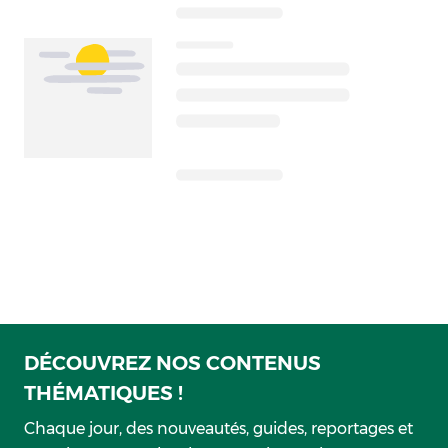
DÉCOUVREZ NOS CONTENUS
THÉMATIQUES !
Chaque jour, des nouveautés, guides, reportages et