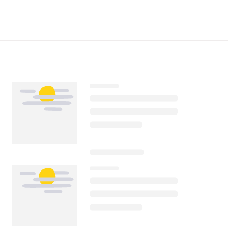
Télécharger