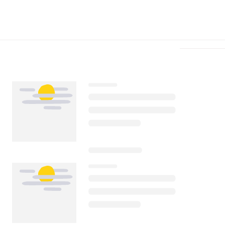
Télécharger