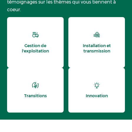
témoignages sur les thèmes qui vous tiennent à
coeur.
Gestion de
Installation et
l'exploitation
transmission
Transitions
Innovation