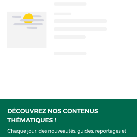
DÉCOUVREZ NOS CONTENUS
THÉMATIQUES !
Chaque jour, des nouveautés, guides, reportages et